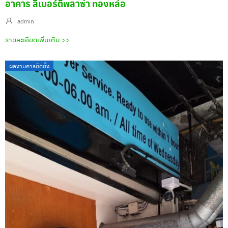
อาคาร ลิเบอร์ตี้พลาซ่า ทองหล่อ
admin
รายละเอียดเพิ่มเติม >>
ผลงานการติดตั้ง