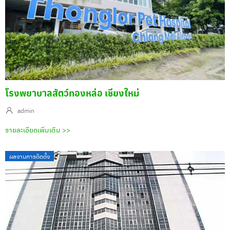
โรงพยาบาลสัตว์ทองหล่อ เชียงใหม่
admin
รายละเอียดเพิ่มเติม >>
ผลงานการติดตั้ง