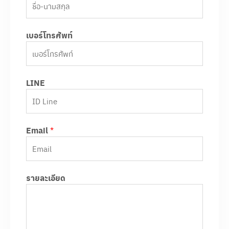
เบอร์โทรศัพท์
LINE
Email
*
รายละเอียด