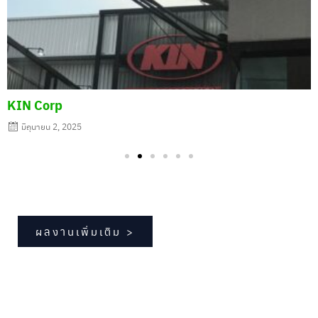
KIN Corp
มิถุนายน 2, 2025
ผลงานเพิ่มเติม >