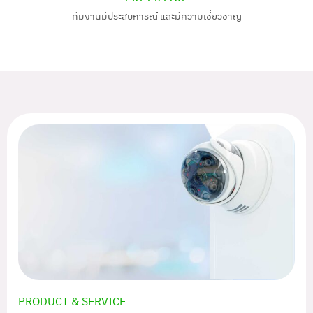
ทีมงานมีประสบการณ์ และมีความเชี่ยวชาญ
PRODUCT & SERVICE