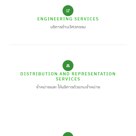
ENGINEERING SERVICES
บริการด้านวิศวกรรม
DISTRIBUTION AND REPRESENTATION
SERVICES
จำหน่ายและ ให้บริการตัวแทนจำหน่าย