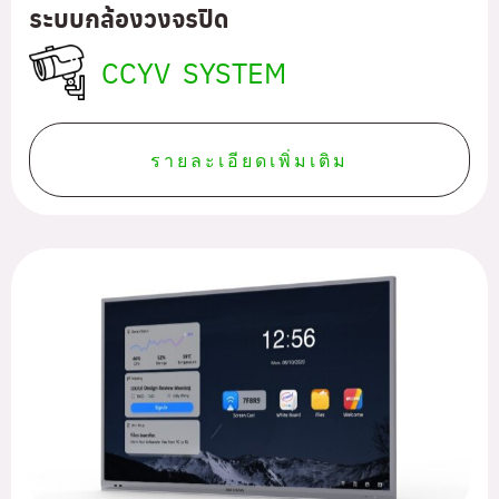
ระบบกล้องวงจรปิด
CCYV SYSTEM
รายละเอียดเพิ่มเติม