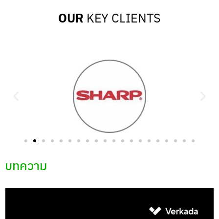
OUR
KEY CLIENTS
บทความ