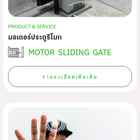
PRODUCT & SERVICE
มอเตอร์ประตูรีโมท
MOTOR SLIDING GATE
รายละเอียดเพิ่มเติม