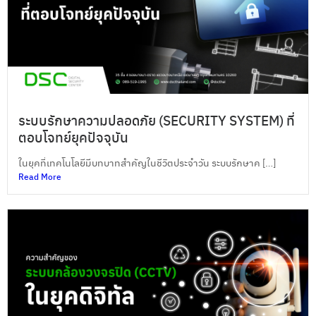
ระบบรักษาความปลอดภัย (SECURITY SYSTEM) ที่
ตอบโจทย์ยุคปัจจุบัน
ในยุคที่เทคโนโลยีมีบทบาทสำคัญในชีวิตประจำวัน ระบบรักษาค […]
Read More