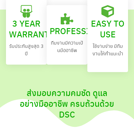
3 YEAR
EASY TO
PROFESSIONAL
WARRANTY
USE
ทีมงานมีความเป้
รับประกันสูงสุด 3
ใช้งานง่าย มีทีม
นมืออาชีพ
ปี
งานให้คำแนะนำ
ส่งมอบความคมชัด ดูแล
อย่างมืออาชีพ ครบถ้วนด้วย
DSC