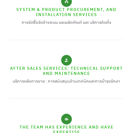
SYSTEM & PRODUCT PROCUREMENT, AND
INSTALLATION SERVICES
การจัดซื้อจัดจ้างระบบ และผลิตภัณฑ์ และ บริการติดตั้ง
AFTER SALES SERVICES: TECHNICAL SUPPORT
AND MAINTENANCE
บริการหลังการขาย : การสนับสนุนด้านเทคนิคและการบำรุงรักษา
THE TEAM HAS EXPERIENCE AND HAVE
EXPERTISE