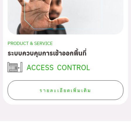
PRODUCT & SERVICE
ระบบควบคุมการเข้าออกพื้นที่
ACCESS CONTROL
รายละเอียดเพิ่มเติม