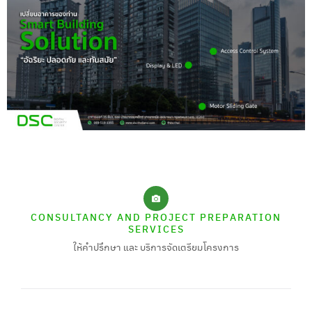
CONSULTANCY AND PROJECT PREPARATION
SERVICES
ให้คำปรึกษา และ บริการจัดเตรียมโครงการ