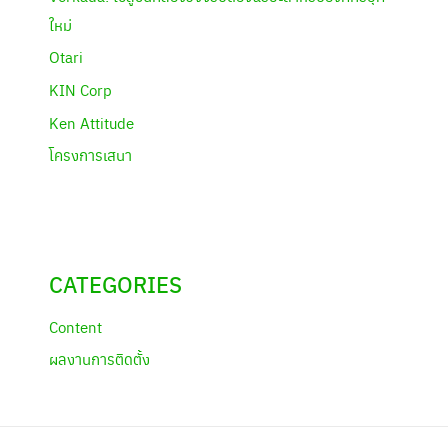
ใหม่
Otari
KIN Corp
Ken Attitude
โครงการเสนา
CATEGORIES
Content
ผลงานการติดตั้ง