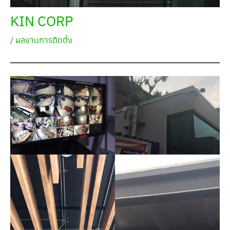
KIN CORP
/
ผลงานการติดตั้ง