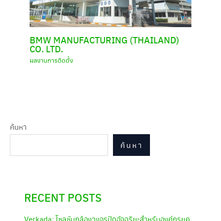
BMW MANUFACTURING (THAILAND)
CO. LTD.
ผลงานการติดตั้ง
ค้นหา
ค้นหา
RECENT POSTS
Verkada: โซลูชันกล้องวงจรปิดอัจฉริยะสำหรับองค์กรยุค