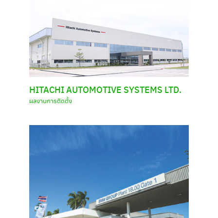
HITACHI AUTOMOTIVE SYSTEMS LTD.
ผลงานการติดตั้ง