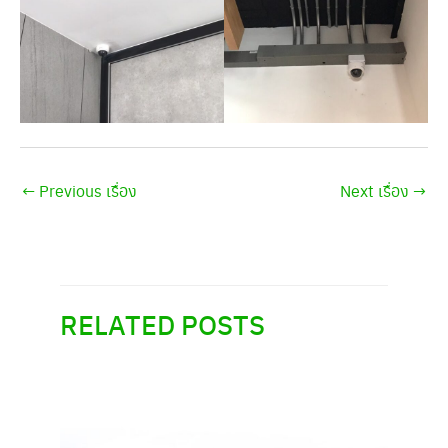
←
Previous เรื่อง
Next เรื่อง
→
RELATED POSTS