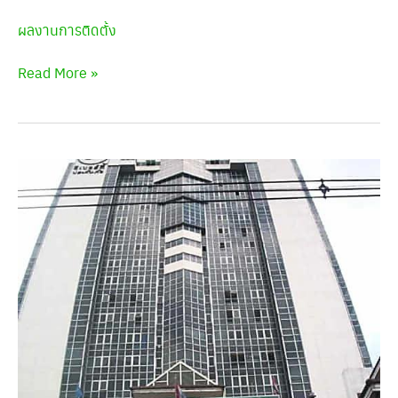
ผลงานการติดตั้ง
Read More »
อาคาร
ลิเบอร์ตี้
พลาซ่า
ทองหล่อ