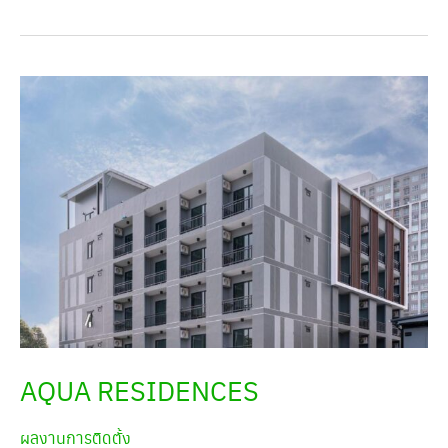
Aqua
Residences
AQUA RESIDENCES
ผลงานการติดตั้ง