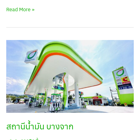
Read More »
สถานี
น้ำมัน
บางจาก
สถานีน้ำมัน บางจาก