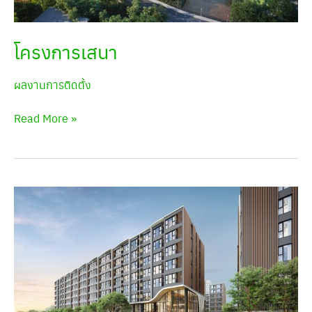
โครงการเสนา
ผลงานการติดตั้ง
Read More »
ATMOZ
FLOW