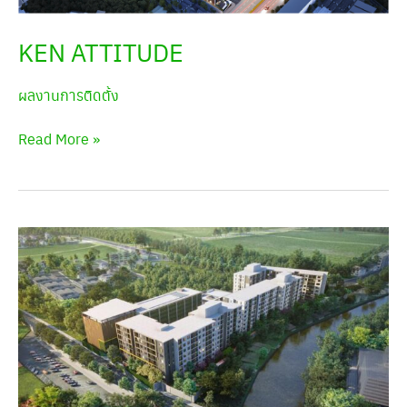
KEN ATTITUDE
ผลงานการติดตั้ง
Read More »
โครงการ
เสนา