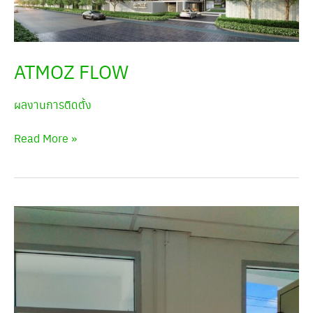
ATMOZ FLOW
ผลงานการติดตั้ง
Read More »
แอมฟี
นอล