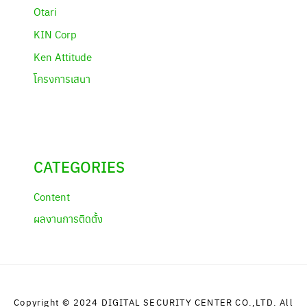
Otari
KIN Corp
Ken Attitude
โครงการเสนา
CATEGORIES
Content
ผลงานการติดตั้ง
Copyright © 2024 DIGITAL SECURITY CENTER CO.,LTD. All