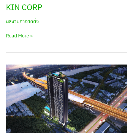
KIN CORP
ผลงานการติดตั้ง
Read More »
Ken
Attitude