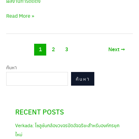
ผลงานการติดตั้ง
Read More »
1
2
3
Next
→
ค้นหา
ค้นหา
RECENT POSTS
Verkada: โซลูชันกล้องวงจรปิดอัจฉริยะสำหรับองค์กรยุค
ใหม่