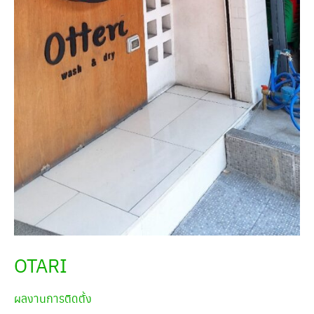
OTARI
ผลงานการติดตั้ง