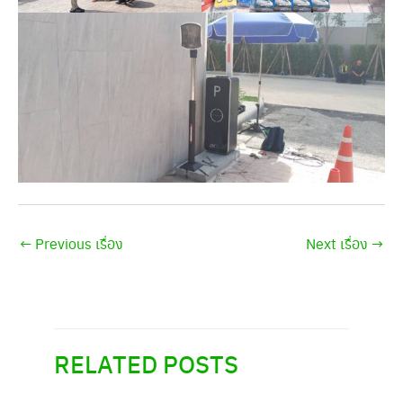
←
Previous เรื่อง
Next เรื่อง
→
RELATED POSTS