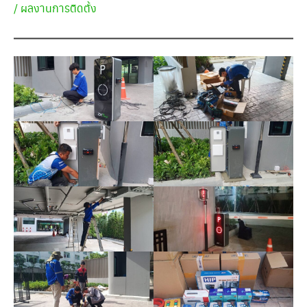
/
ผลงานการติดตั้ง