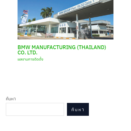
BMW MANUFACTURING (THAILAND)
CO. LTD.
ผลงานการติดตั้ง
ค้นหา
ค้นหา