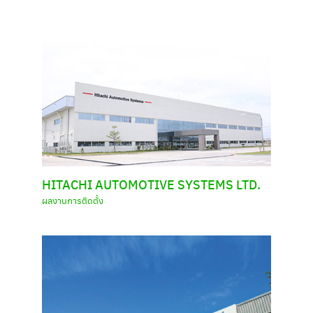
HITACHI AUTOMOTIVE SYSTEMS LTD.
ผลงานการติดตั้ง