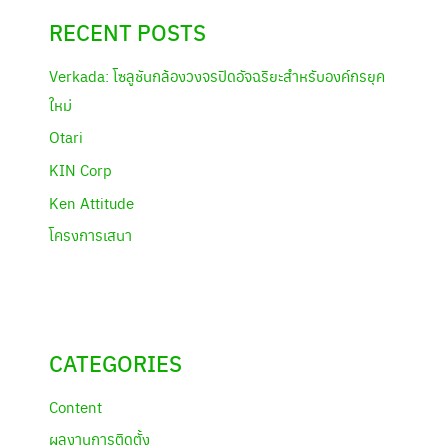
RECENT POSTS
Verkada: โซลูชันกล้องวงจรปิดอัจฉริยะสำหรับองค์กรยุค
ใหม่
Otari
KIN Corp
Ken Attitude
โครงการเสนา
CATEGORIES
Content
ผลงานการติดตั้ง