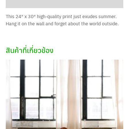
บทวิจารณ์ (0)
This 24″ x 30″ high-quality print just exudes summer.
Hang it on the wall and forget about the world outside.
สินค้าที่เกี่ยวข้อง