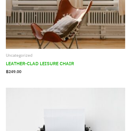
Uncategorized
LEATHER-CLAD LEISURE CHAIR
฿
249.00