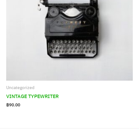
Uncategorized
VINTAGE TYPEWRITER
฿
90.00