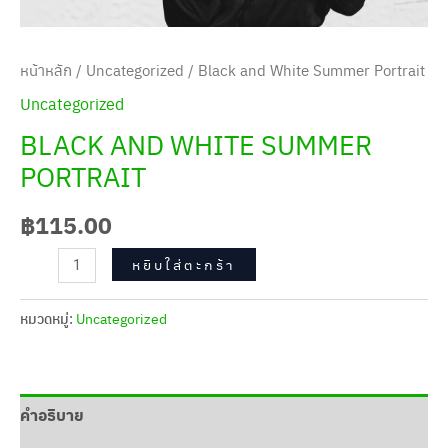
หน้าหลัก
/
Uncategorized
/ Black and White Summer Portrait
Uncategorized
BLACK AND WHITE SUMMER
PORTRAIT
฿
115.00
หยิบใส่ตะกร้า
หมวดหมู่:
Uncategorized
คำอธิบาย