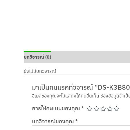
บทวิจารณ์ (0)
ยังไม่มีบทวิจารณ์
มาเป็นคนแรกที่วิจารณ์ “DS-K3B8
อีเมลของคุณจะไม่แสดงให้คนอื่นเห็น
ช่องข้อมูลจำเป
การให้คะแนนของคุณ
*
บทวิจารณ์ของคุณ
*