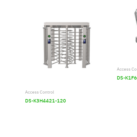
Access Co
DS-K1F6
Access Control
DS-K3H4421-120