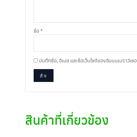
ชื่อ
*
บันทึกชื่อ, อีเมล และชื่อเว็บไซต์ของฉันบนเบราว์เ
สินค้าที่เกี่ยวข้อง