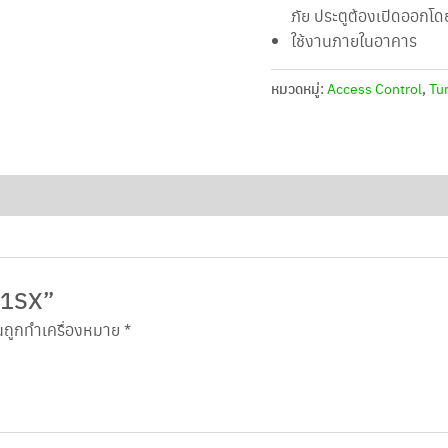
ภัย ประตูต้องเปิดออกโดยอ
ใช้งานภายในอาคาร
หมวดหมู่:
Access Control
,
Tu
01SX”
็นถูกทำเครื่องหมาย
*