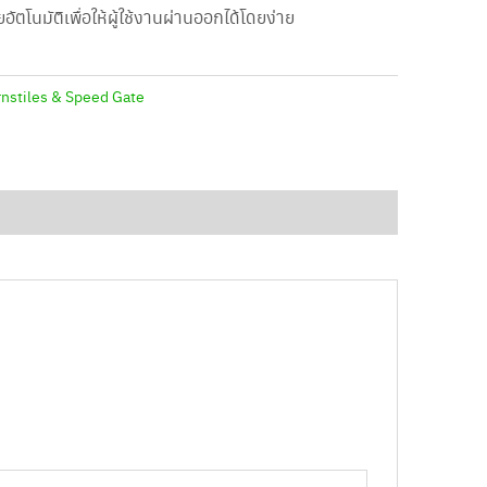
ัตโนมัติเพื่อให้ผู้ใช้งานผ่านออกได้โดยง่าย
rnstiles & Speed Gate