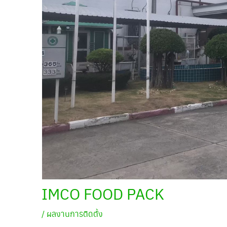
IMCO FOOD PACK
/
ผลงานการติดตั้ง