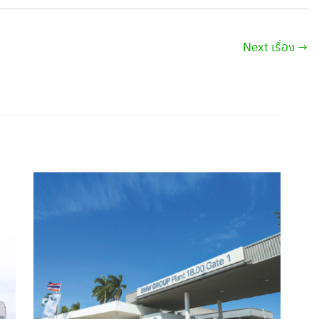
Next เรื่อง
→