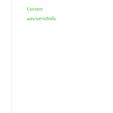
Content
ผลงานการติดตั้ง