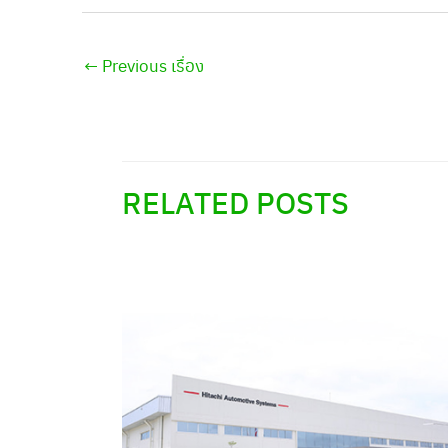
←
Previous เรื่อง
RELATED POSTS