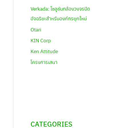
Verkada: โซลูชันกล้องวงจรปิด
อัจฉริยะสำหรับองค์กรยุคใหม่
Otari
KIN Corp
Ken Attitude
โครงการเสนา
CATEGORIES