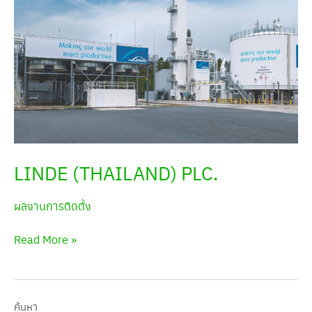
LINDE (THAILAND) PLC.
ผลงานการติดตั้ง
Read More »
ค้นหา