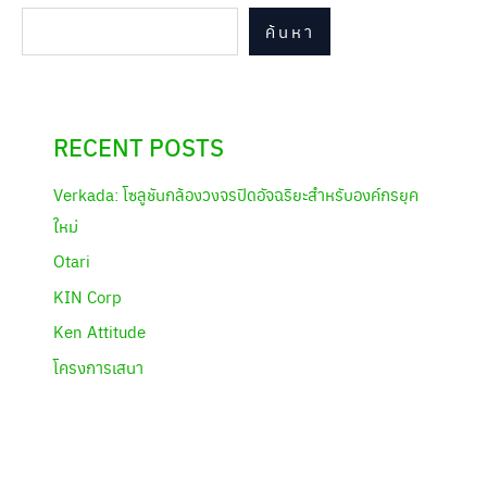
ค้นหา
RECENT POSTS
Verkada: โซลูชันกล้องวงจรปิดอัจฉริยะสำหรับองค์กรยุค
ใหม่
Otari
KIN Corp
Ken Attitude
โครงการเสนา